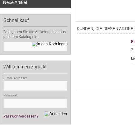
Neue Artikel
Schnellkauf
KUNDEN, DIE DIESEN ARTIKE
Bitte geben Sie die Artikelnummer aus
unserem Katalog ein.
Fe
2 
Li
Willkommen zurück!
E-Mail-Adresse:
Passwort:
Passwort vergessen?