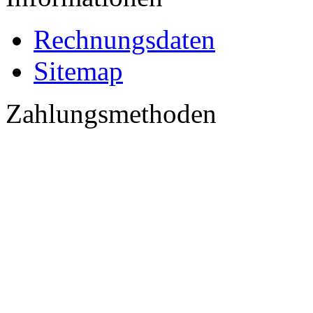
Rechnungsdaten
Sitemap
Zahlungsmethoden