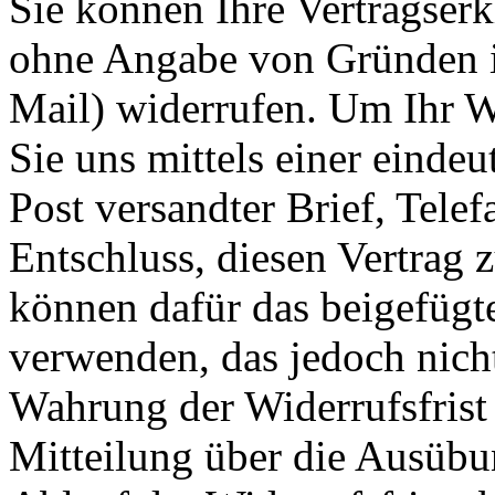
Sie können Ihre Vertragser
ohne Angabe von Gründen in
Mail) widerrufen. Um Ihr W
Sie uns mittels einer eindeu
Post versandter Brief, Tele
Entschluss, diesen Vertrag 
können dafür das beigefügt
verwenden, das jedoch nicht
Wahrung der Widerrufsfrist r
Mitteilung über die Ausübu