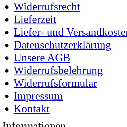
Widerrufsrecht
Lieferzeit
Liefer- und Versandkoste
Datenschutzerklärung
Unsere AGB
Widerrufsbelehrung
Widerrufsformular
Impressum
Kontakt
Informationen