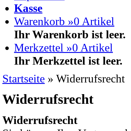
Kasse
Warenkorb »
0
Artikel
Ihr Warenkorb ist leer.
Merkzettel »
0
Artikel
Ihr Merkzettel ist leer.
Startseite
»
Widerrufsrecht
Widerrufsrecht
Widerrufsrecht