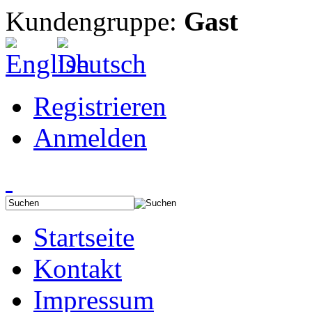
Kundengruppe:
Gast
Registrieren
Anmelden
Startseite
Kontakt
Impressum