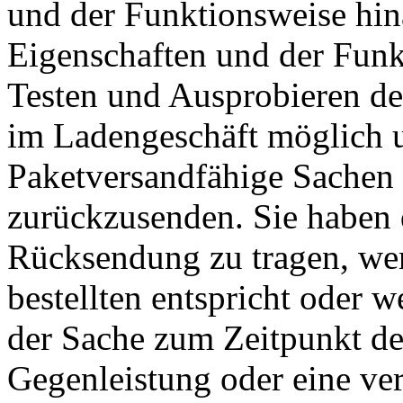
und der Funktionsweise hin
Eigenschaften und der Funk
Testen und Ausprobieren de
im Ladengeschäft möglich u
Paketversandfähige Sachen 
zurückzusenden. Sie haben 
Rücksendung zu tragen, wen
bestellten entspricht oder 
der Sache zum Zeitpunkt de
Gegenleistung oder eine ver