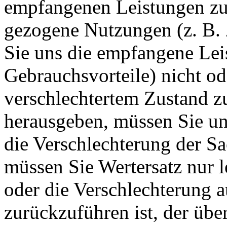
empfangenen Leistungen z
gezogene Nutzungen (z. B.
Sie uns die empfangene Lei
Gebrauchsvorteile) nicht ode
verschlechtertem Zustand 
herausgeben, müssen Sie uns
die Verschlechterung der S
müssen Sie Wertersatz nur l
oder die Verschlechterung 
zurückzuführen ist, der übe