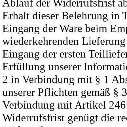
Ablauf der Widerrufsfrist a
Erhalt dieser Belehrung in 
Eingang der Ware beim Emp
wiederkehrenden Lieferung 
Eingang der ersten Teillief
Erfüllung unserer Informat
2 in Verbindung mit § 1 A
unserer Pflichten gemäß § 
Verbindung mit Artikel 24
Widerrufsfrist genügt die r