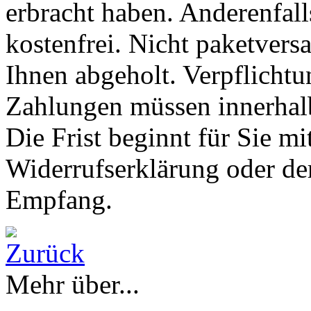
erbracht haben. Anderenfall
kostenfrei. Nicht paketver
Ihnen abgeholt. Verpflichtu
Zahlungen müssen innerhalb
Die Frist beginnt für Sie m
Widerrufserklärung oder der
Empfang.
Mehr über...