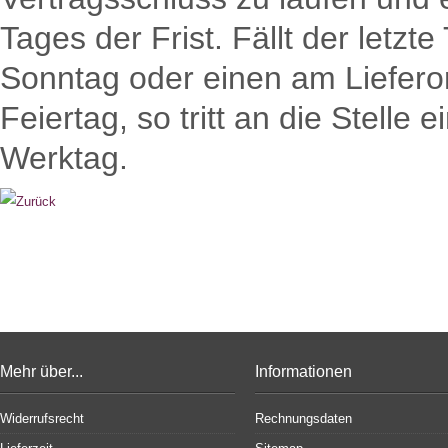
Tages der Frist. Fällt der letzt
Sonntag oder einen am Lieferor
Feiertag, so tritt an die Stelle
Werktag.
Mehr über...
Informationen
Widerrufsrecht
Rechnungsdaten